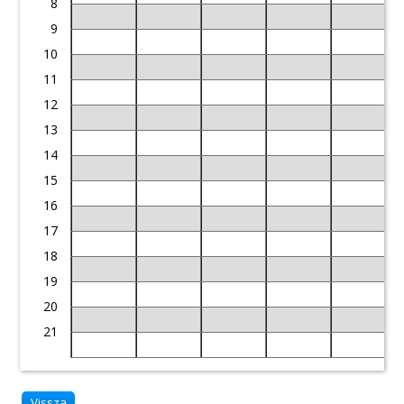
8
9
10
11
12
13
14
15
16
17
18
19
20
21